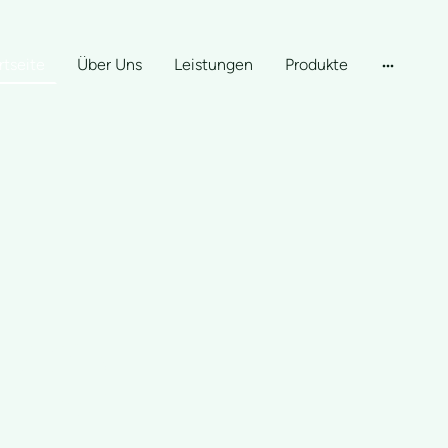
rtseite
Über Uns
Leistungen
Produkte
ve